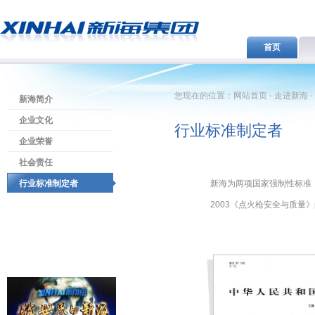
首页
您现在的位置：网站首页 - 走进新海 
新海简介
企业文化
行业标准制定者
企业荣誉
社会责任
行业标准制定者
新海为两项国家强制性标准： GB2
2003《点火枪安全与质量